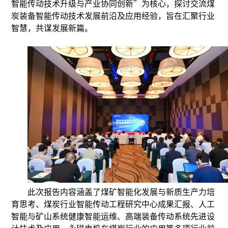
智能传动技术升级与产业协同创新”为核心，探讨交流煤
炭装备智能传动技术发展前沿及应用经验，旨在汇聚行业
智慧，共谋发展新篇。
此次报告内容涵盖了煤矿智能化发展与新质生产力培
育思考、煤炭行业智能传动工程研究中心成果汇报、人工
智能与矿山系统健康智能运维、高端装备传动系统先进设