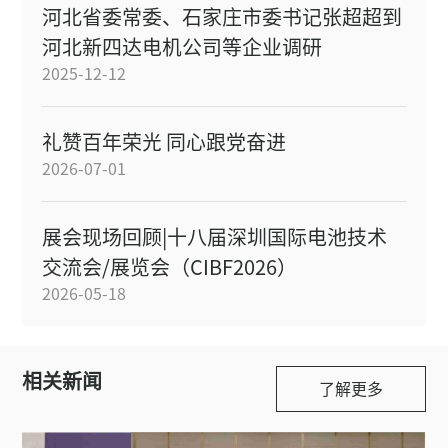
河北省委常委、石家庄市委书记张超超到
河北新四达电机公司等企业调研
2025-12-12
礼赞百年荣光 同心跟党奋进
2026-07-01
展会现场回顾|十八届深圳国际电池技术
交流会/展览会（CIBF2026）
2026-05-18
相关新闻
了解更多