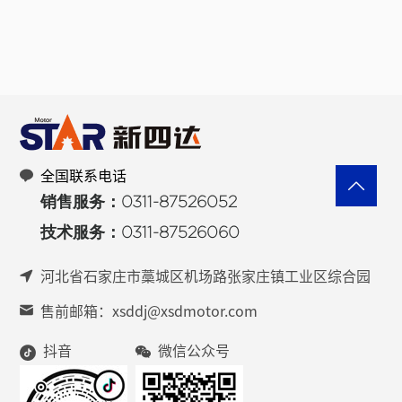
全国联系电话
销售服务：0311-87526052
技术服务：0311-87526060
河北省石家庄市藁城区机场路张家庄镇工业区综合园
售前邮箱：xsddj@xsdmotor.com
抖音
微信公众号