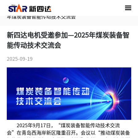
首页
/
媒体中心
/
行业动态
/
新四达电机受邀参加—2025
年煤炭装备智能传动技术交流会
新四达电机受邀参加—2025年煤炭装备智
能传动技术交流会
2025-09-19
2025年9月17日，“煤炭装备智能传动技术交流
会”在青岛西海岸新区隆重召开。会议以“推动煤炭装备