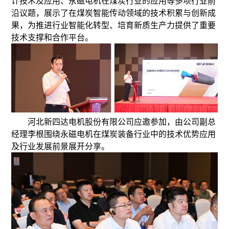
计技术及应用、永磁电机在煤炭行业的应用等多项行业前
沿议题，展示了在煤炭智能传动领域的技术积累与创新成
果，为推进行业智能化转型、培育新质生产力提供了重要
技术支撑和合作平台。
河北新四达电机股份有限公司应邀参加，由公司副总
经理李根围绕永磁电机在煤炭装备行业中的技术优势应用
及行业发展前景展开分享。