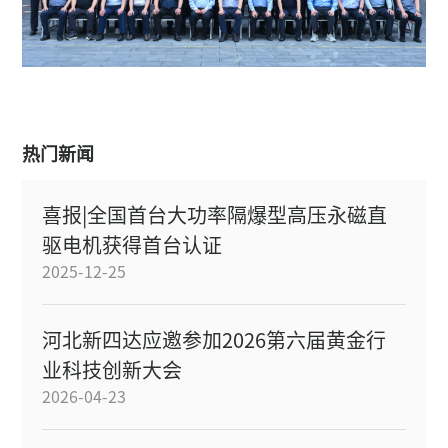
热门新闻
喜报|全国首台大功率隔爆型高压永磁直
驱电机获得首台认证
2025-12-25
河北新四达应邀参加2026第六届黄金行
业科技创新大会
2026-04-23