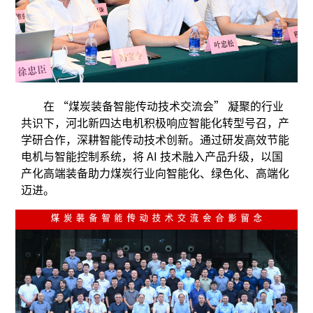
在 “煤炭装备智能传动技术交流会” 凝聚的行业
共识下，河北新四达电机积极响应智能化转型号召，产
学研合作，深耕智能传动技术创新。通过研发高效节能
电机与智能控制系统，将 AI 技术融入产品升级，以国
产化高端装备助力煤炭行业向智能化、绿色化、高端化
迈进。