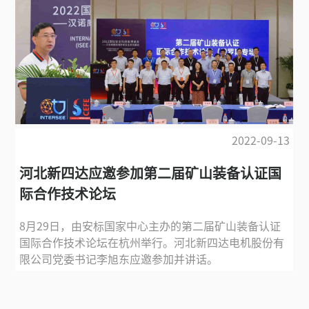
2022-09-13
河北新四达应邀参加第二届矿山装备认证国
际合作技术论坛
8月29日，由安标国家中心主办的第二届矿山装备认证
国际合作技术论坛在杭州举行。河北新四达电机股份有
限公司党委书记李旭东应邀参加并讲话。