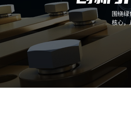
围绕绿
核心，