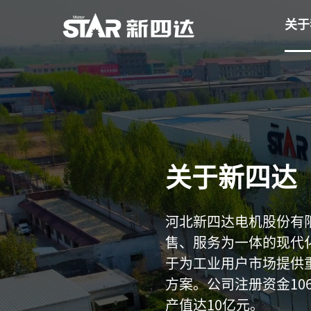
关于
关于新四达
河北新四达电机股份有
售、服务为一体的现代
于为工业用户市场提供
方案。公司注册资金10
产值达10亿元。