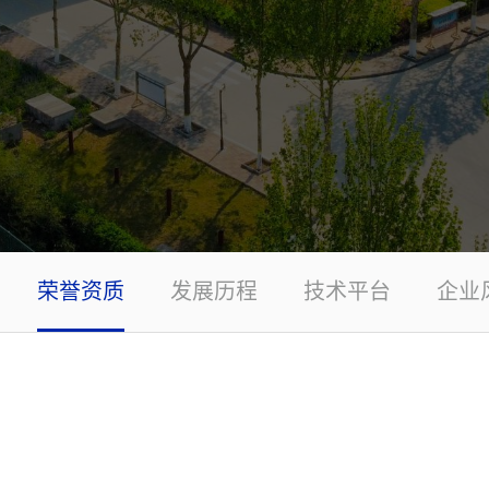
荣誉资质
发展历程
技术平台
企业