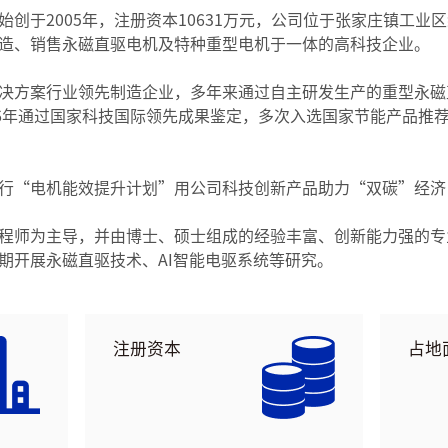
创于2005年，注册资本10631万元，公司位于张家庄镇工业区
造、销售永磁直驱电机及特种重型电机于一体的高科技企业。
决方案行业领先制造企业，多年来通过自主研发生产的重型永磁
16年通过国家科技国际领先成果鉴定，多次入选国家节能产品推
行“电机能效提升计划”用公司科技创新产品助力“双碳”经济
程师为主导，并由博士、硕士组成的经验丰富、创新能力强的专
期开展永磁直驱技术、AI智能电驱系统等研究。
注册资本
占地