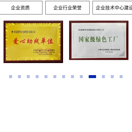
企业资质
企业行业荣誉
企业技术中心建