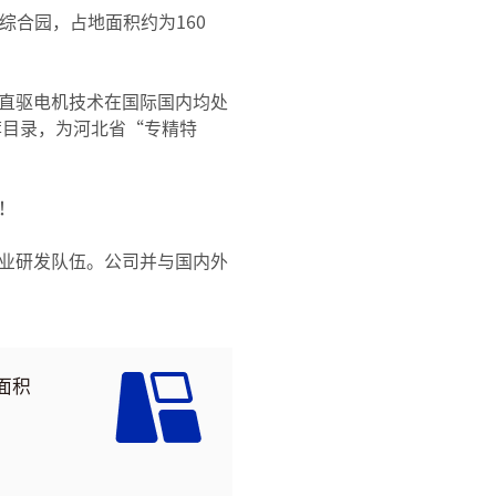
综合园，占地面积约为160
直驱电机技术在国际国内均处
荐目录，为河北省“专精特
！
业研发队伍。公司并与国内外
面积