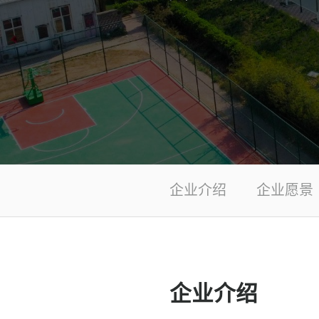
企业介绍
企业愿景
企业介绍