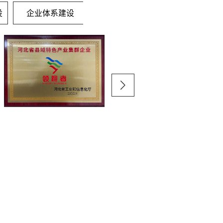
设
企业体系建设