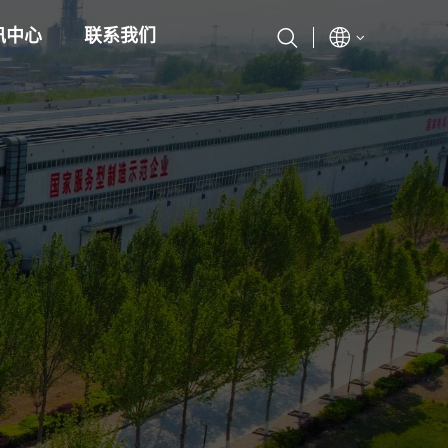
讯中心
联系我们