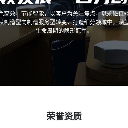
色高效，节能智能，以客户为关注焦点，以永磁直
从制造型向制造服务型转变，打造细分领域中，涵
生命周期的隐形冠军。
荣誉资质