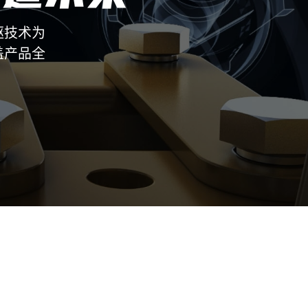
驱技术为
盖产品全