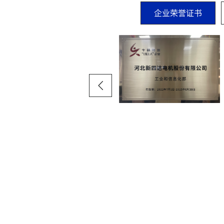
企业荣誉证书