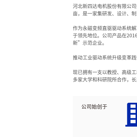
河北新四达电机股份有限公司始
亩，是一家集研发、设计、制
作为永磁变频直驱驱动系统解
于领先地位。公司产品在20
新”示范企业。
推动工业驱动系统升级变革践
现已拥有一支以教授、高级工
多家大学和科研院所合作，长
公司始创于