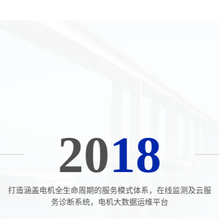
20
18
打造涵盖电机全生命周期的服务模式体系，在线监测及云服
务诊断系统，电机大数据运维平台