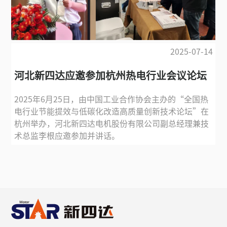
2025-07-14
河北新四达应邀参加杭州热电行业会议论坛
2025年6月25日，由中国工业合作协会主办的“全国热
电行业节能提效与低碳化改造高质量创新技术论坛”在
杭州举办，河北新四达电机股份有限公司副总经理兼技
术总监李根应邀参加并讲话。