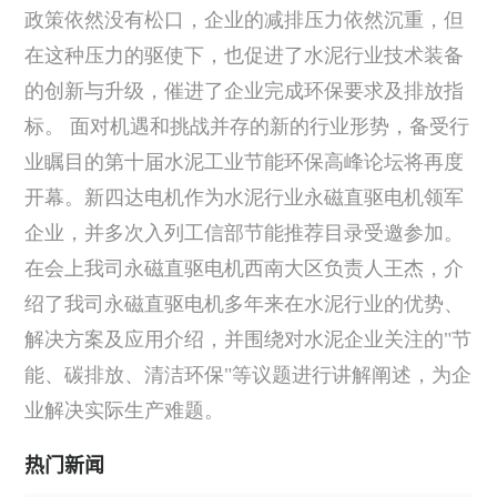
政策依然没有松口，企业的减排压力依然沉重，但
在这种压力的驱使下，也促进了水泥行业技术装备
的创新与升级，催进了企业完成环保要求及排放指
标。 面对机遇和挑战并存的新的行业形势，备受行
业瞩目的第十届水泥工业节能环保高峰论坛将再度
开幕。新四达电机作为水泥行业永磁直驱电机领军
企业，并多次入列工信部节能推荐目录受邀参加。
在会上我司永磁直驱电机西南大区负责人王杰，介
绍了我司永磁直驱电机多年来在水泥行业的优势、
解决方案及应用介绍，并围绕对水泥企业关注的"节
能、碳排放、清洁环保"等议题进行讲解阐述，为企
业解决实际生产难题。
热门新闻