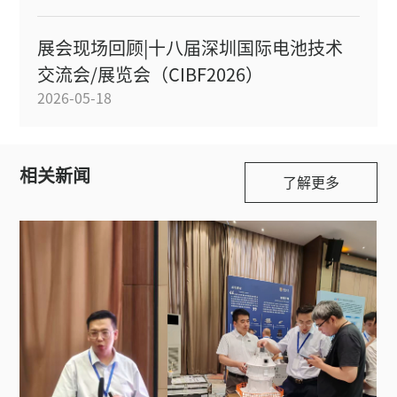
展会现场回顾|十八届深圳国际电池技术
交流会/展览会（CIBF2026）
2026-05-18
相关新闻
了解更多