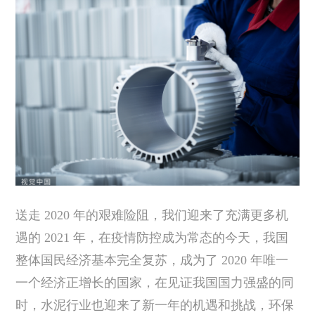
送走 2020 年的艰难险阻，我们迎来了充满更多机
遇的 2021 年，在疫情防控成为常态的今天，我国
整体国民经济基本完全复苏，成为了 2020 年唯一
一个经济正增长的国家，在见证我国国力强盛的同
时，水泥行业也迎来了新一年的机遇和挑战，环保