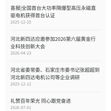
喜报|全国首台大功率隔爆型高压永磁直
驱电机获得首台认证
2025-12-25
河北新四达应邀参加2026第六届黄金行
业科技创新大会
2026-04-23
河北省委常委、石家庄市委书记张超超到
河北新四达电机公司等企业调研
2025-12-12
礼赞百年荣光 同心跟党奋进
2026-07-01