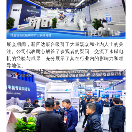
展会期间，新四达展台吸引了大量观众和业内人士的关
注。公司代表耐心解答了参观者的疑问，交流了永磁电
机的经验与成果，充分展示了其在行业内的影响力和领
导地位。