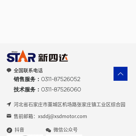
全国联系电话
销售服务：0311-87526052
技术服务：0311-87526060
河北省石家庄市藁城区机场路张家庄镇工业区综合园
售前邮箱：xsddj@xsdmotor.com
抖音
微信公众号