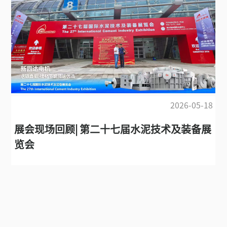
2026-05-18
展会现场回顾| 第二十七届水泥技术及装备展
览会