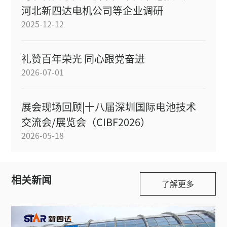
河北新四达电机公司等企业调研
2025-12-12
礼赞百年荣光 同心跟党奋进
2026-07-01
展会现场回顾|十八届深圳国际电池技术
交流会/展览会（CIBF2026）
2026-05-18
相关新闻
了解更多