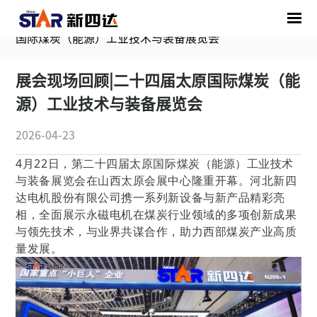
首页
/
媒体中心
/
展会资讯
/
展会现场回顾|二十四届太原
国际煤炭（能源）工业技术与装备展览会
展会现场回顾|二十四届太原国际煤炭（能
源）工业技术与装备展览会
2026-04-23
4月22日，第二十四届太原国际煤炭（能源）工业技术
与装备展览会在山西太原会展中心隆重开幕。河北新四
达电机股份有限公司携一系列新设备与新产品精彩亮
相，全面展示永磁电机在煤炭行业领域的多项创新成果
与领先技术，与业界共谋合作，助力西部煤炭产业高质
量发展。