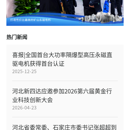
热门新闻
喜报|全国首台大功率隔爆型高压永磁直
驱电机获得首台认证
2025-12-25
河北新四达应邀参加2026第六届黄金行
业科技创新大会
2026-04-23
河北省委常委、石家庄市委书记张超超到