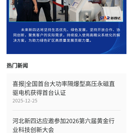
热门新闻
喜报|全国首台大功率隔爆型高压永磁直
驱电机获得首台认证
2025-12-25
河北新四达应邀参加2026第六届黄金行
业科技创新大会