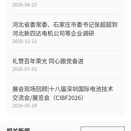
2026-04-23
河北省委常委、石家庄市委书记张超超到
河北新四达电机公司等企业调研
2025-12-12
礼赞百年荣光 同心跟党奋进
2026-07-01
展会现场回顾|十八届深圳国际电池技术
交流会/展览会（CIBF2026）
2026-05-18
相关新闻