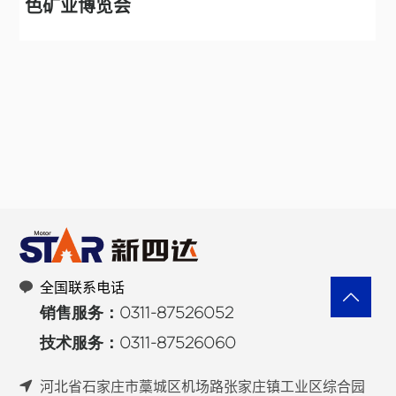
矿技术交流及设备展览会
新四达电机精彩亮相第二十一届中国国际煤炭采矿
交流及设备展览会
全国联系电话
销售服务：0311-87526052
技术服务：0311-87526060
河北省石家庄市藁城区机场路张家庄镇工业区综合园