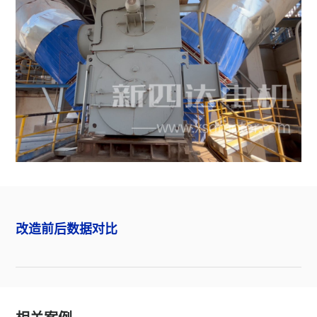
改造前后数据对比