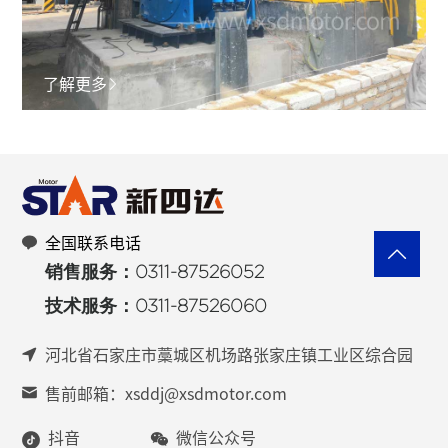
了解更多
全国联系电话
销售服务：0311-87526052
技术服务：0311-87526060
河北省石家庄市藁城区机场路张家庄镇工业区综合园
售前邮箱：xsddj@xsdmotor.com
抖音
微信公众号