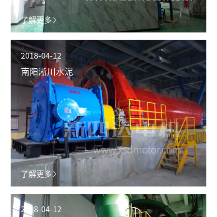
了解更多
2018-04-12
南阳淅川水泥
了解更多
2018-04-12