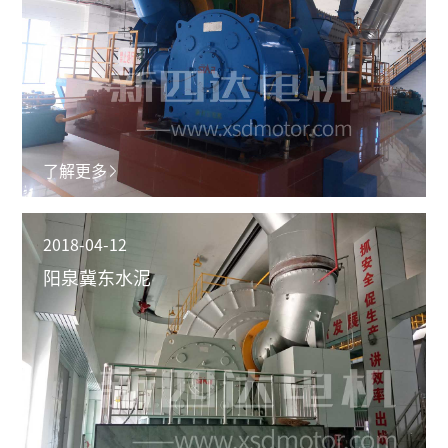
了解更多
2018-04-12
阳泉冀东水泥